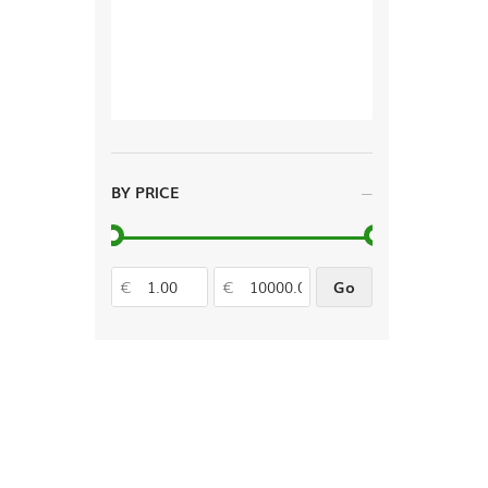
BY PRICE
€
€
Go