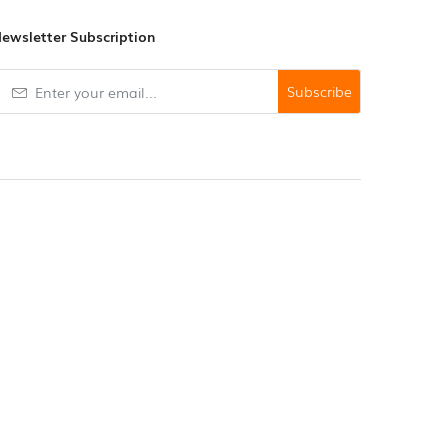
ewsletter Subscription
Subscribe