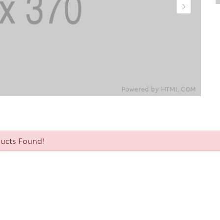
ucts Found!