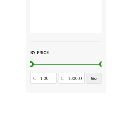
BY PRICE
€
€
Go