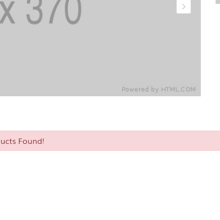
ucts Found!