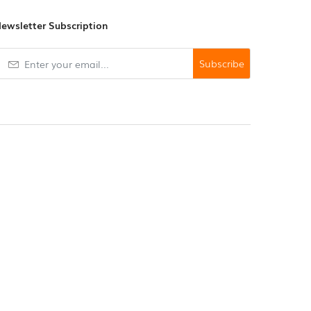
ewsletter Subscription
Subscribe