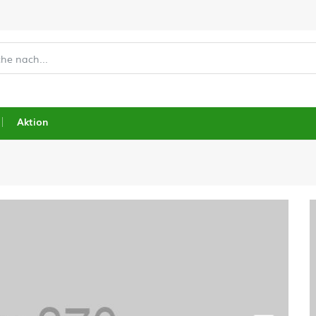
Aktion