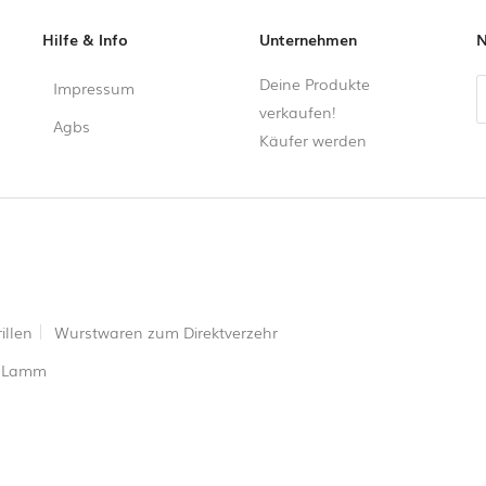
Hilfe & Info
Unternehmen
N
Deine Produkte
Impressum
verkaufen!
Agbs
Käufer werden
illen
Wurstwaren zum Direktverzehr
Lamm