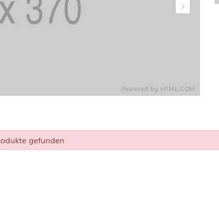
rodukte gefunden