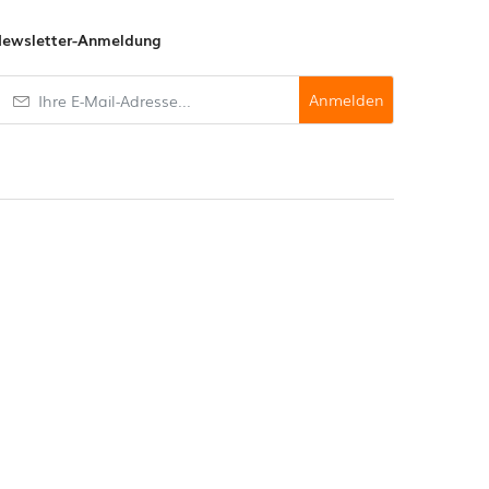
ewsletter-Anmeldung
Anmelden