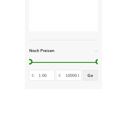
Nach Preisen
€
€
Go